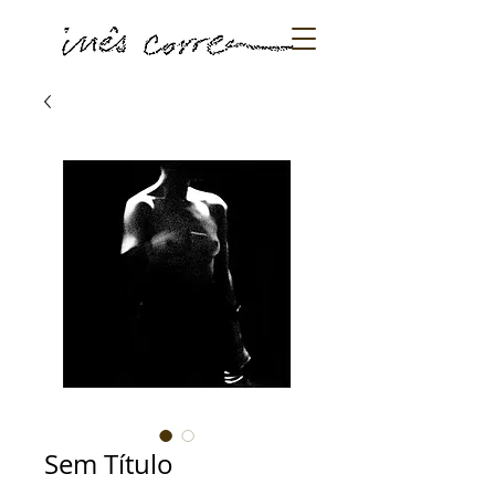
Sem Título