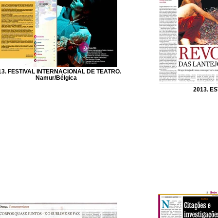
13. FESTIVAL INTERNACIONAL DE TEATRO.
Namur/Bélgica
2013. E