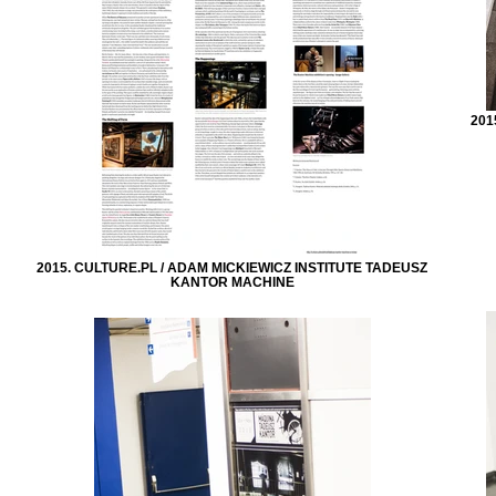
201
2015. CULTURE.PL / ADAM MICKIEWICZ INSTITUTE TADEUSZ
KANTOR MACHINE