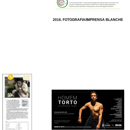
2016. FOTOGRAFIA/IMPRENSA BLANCHE