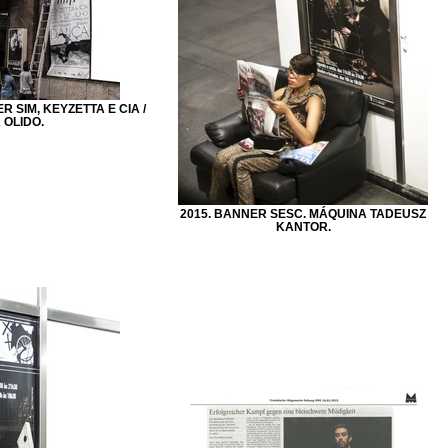
 SIM, KEYZETTA E CIA /
 OLIDO.
2015. BANNER SESC. MÁQUINA TADEUSZ
KANTOR.