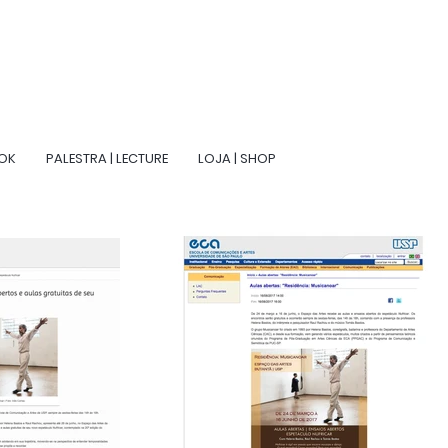
OOK
PALESTRA | LECTURE
LOJA | SHOP