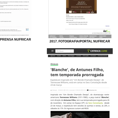
IMPRENSA NUFRICAR
2017. FOTOGRAFIA/PORTAL NUFRICAR