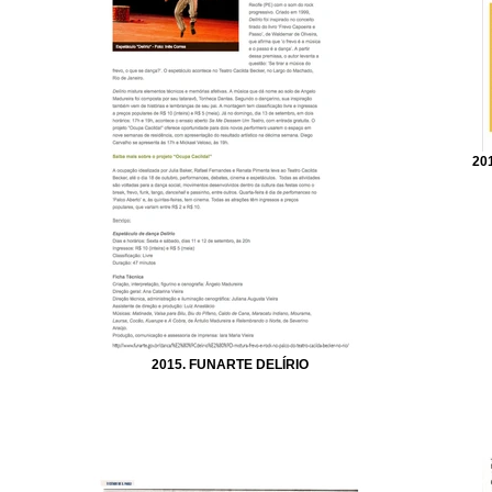
20
2015. FUNARTE DELÍRIO