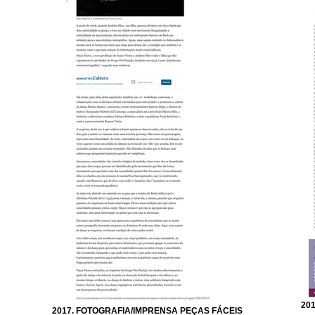
20
2017. FOTOGRAFIA/IMPRENSA PEÇAS FÁCEIS