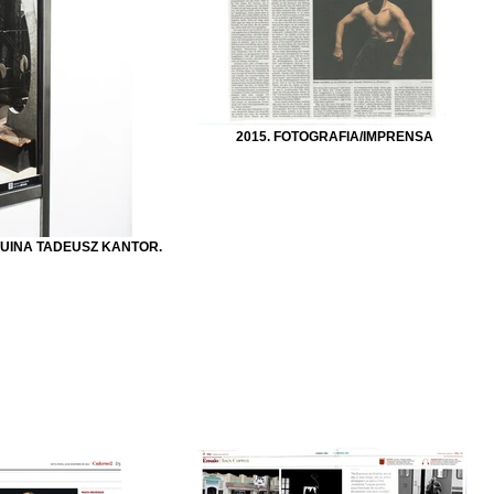
2015. FOTOGRAFIA/IMPRENSA
QUINA TADEUSZ KANTOR.