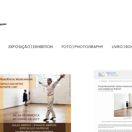
EXPOSIÇÃO | EXHIBITION
FOTO | PHOTOGRAPHY
LIVRO | B