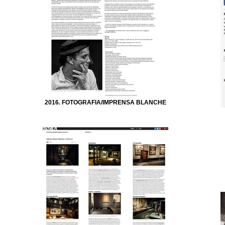
2016. FOTOGRAFIA/IMPRENSA BLANCHE