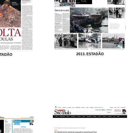
2013. ESTADÃO
STADÃO