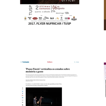
2017. FLYER NUFRICAR / TUSP