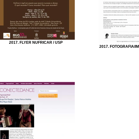
2017. FLYER NUFRICAR / USP
2017. FOTOGRAFIA/