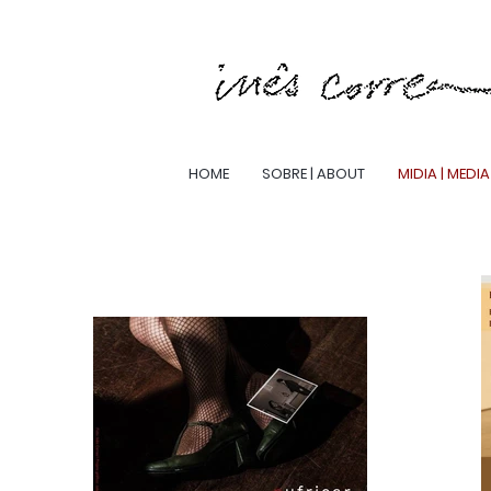
HOME
SOBRE | ABOUT
MIDIA | MEDIA