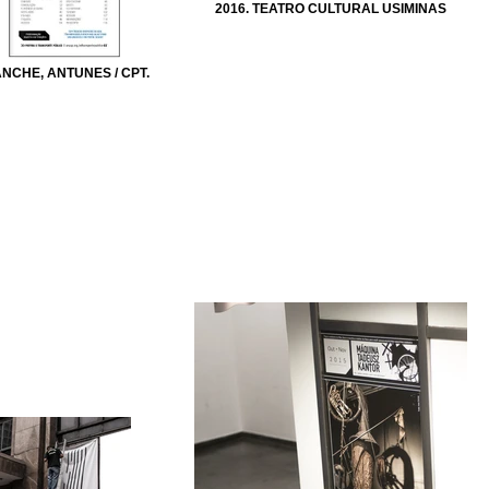
2016. TEATRO CULTURAL USIMINAS
ANCHE, ANTUNES / CPT.