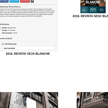
2016. REVISTA SESC BL
2016. REVISTA VEJA BLANCHE